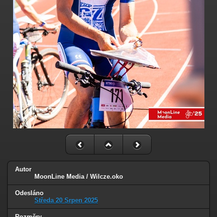
Autor
MoonLine Media / Wilcze.oko
Odesláno
Středa 20 Srpen 2025
Rozměry