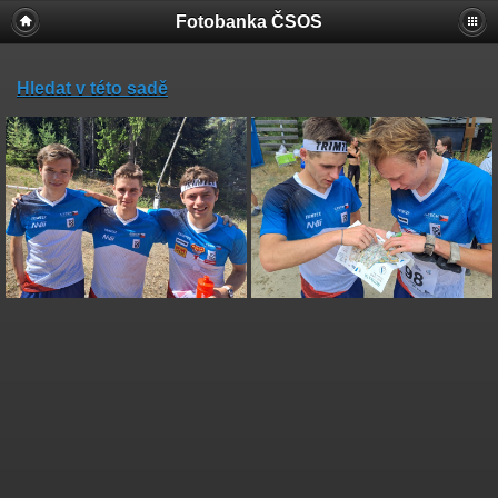
Fotobanka ČSOS
Hledat v této sadě