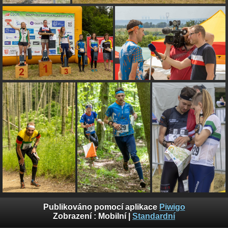
Publikováno pomocí aplikace
Piwigo
Zobrazení :
Mobilní
|
Standardní