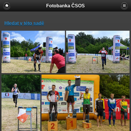
Fotobanka ČSOS
Hledat v této sadě