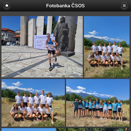
Fotobanka ČSOS